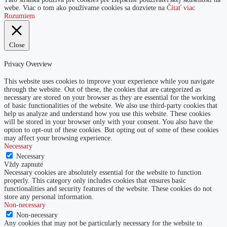
webe. Viac o tom ako používame cookies sa dozviete na
Čítať viac
Rozumiem
Close
Privacy Overview
This website uses cookies to improve your experience while you navigate
through the website. Out of these, the cookies that are categorized as
necessary are stored on your browser as they are essential for the working
of basic functionalities of the website. We also use third-party cookies that
help us analyze and understand how you use this website. These cookies
will be stored in your browser only with your consent. You also have the
option to opt-out of these cookies. But opting out of some of these cookies
may affect your browsing experience.
Necessary
Necessary
Vždy zapnuté
Necessary cookies are absolutely essential for the website to function
properly. This category only includes cookies that ensures basic
functionalities and security features of the website. These cookies do not
store any personal information.
Non-necessary
Non-necessary
Any cookies that may not be particularly necessary for the website to