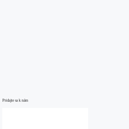
Pridajte sa k nám