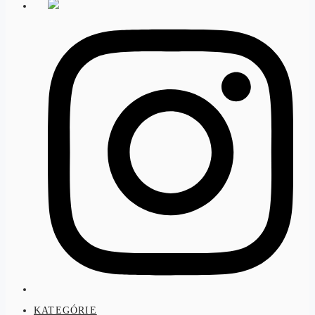
KATEGÓRIE