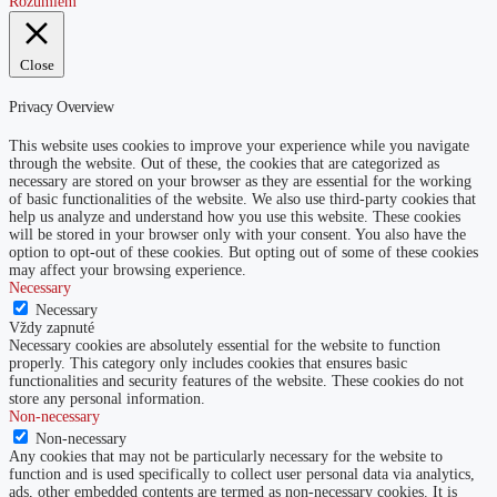
Rozumiem
Close
Privacy Overview
This website uses cookies to improve your experience while you navigate
through the website. Out of these, the cookies that are categorized as
necessary are stored on your browser as they are essential for the working
of basic functionalities of the website. We also use third-party cookies that
help us analyze and understand how you use this website. These cookies
will be stored in your browser only with your consent. You also have the
option to opt-out of these cookies. But opting out of some of these cookies
may affect your browsing experience.
Necessary
Necessary
Vždy zapnuté
Necessary cookies are absolutely essential for the website to function
properly. This category only includes cookies that ensures basic
functionalities and security features of the website. These cookies do not
store any personal information.
Non-necessary
Non-necessary
Any cookies that may not be particularly necessary for the website to
function and is used specifically to collect user personal data via analytics,
ads, other embedded contents are termed as non-necessary cookies. It is