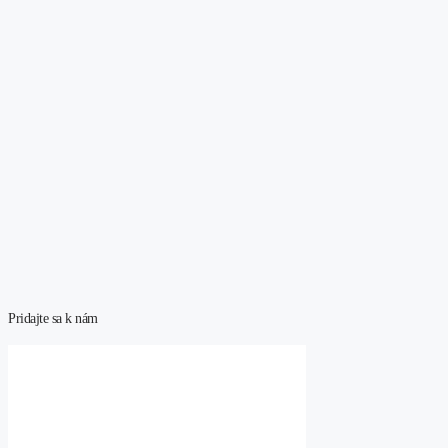
Pridajte sa k nám