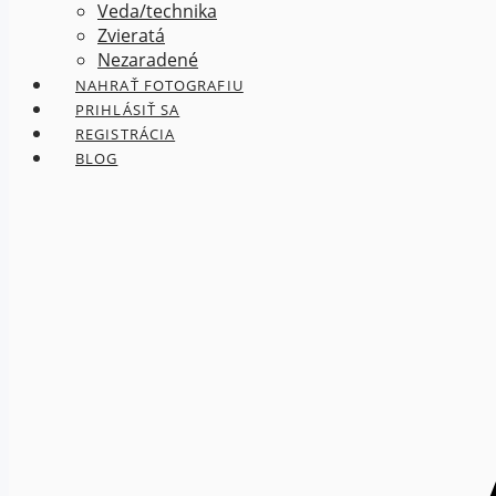
Veda/technika
Zvieratá
Nezaradené
NAHRAŤ FOTOGRAFIU
PRIHLÁSIŤ SA
REGISTRÁCIA
BLOG