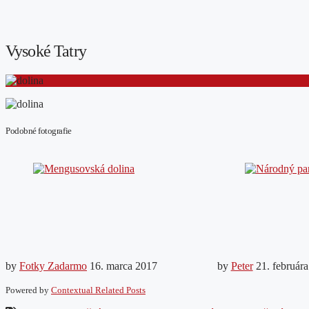
Vysoké Tatry
Podobné fotografie
by
Fotky Zadarmo
16. marca 2017
by
Peter
21. február
Powered by
Contextual Related Posts