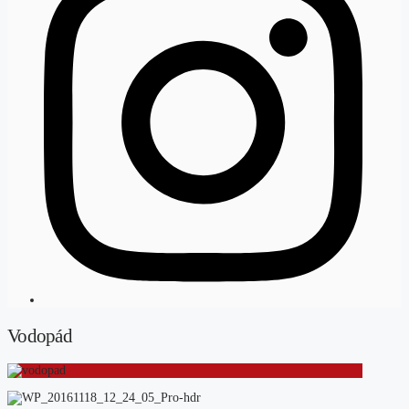
Vodopád