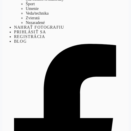
Šport
Umenie
Veda/technika
Zvieratá
Nezaradené
NAHRAŤ FOTOGRAFIU
PRIHLÁSIŤ SA
REGISTRÁCIA
BLOG