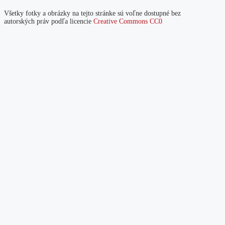
Všetky fotky a obrázky na tejto stránke sú voľne dostupné bez
autorských práv podľa licencie
Creative Commons CC0