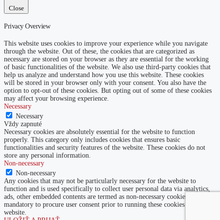
Close
Privacy Overview
This website uses cookies to improve your experience while you navigate
through the website. Out of these, the cookies that are categorized as
necessary are stored on your browser as they are essential for the working
of basic functionalities of the website. We also use third-party cookies that
help us analyze and understand how you use this website. These cookies
will be stored in your browser only with your consent. You also have the
option to opt-out of these cookies. But opting out of some of these cookies
may affect your browsing experience.
Necessary
Necessary
Vždy zapnuté
Necessary cookies are absolutely essential for the website to function
properly. This category only includes cookies that ensures basic
functionalities and security features of the website. These cookies do not
store any personal information.
Non-necessary
Non-necessary
Any cookies that may not be particularly necessary for the website to
function and is used specifically to collect user personal data via analytics,
ads, other embedded contents are termed as non-necessary cookies. It is
mandatory to procure user consent prior to running these cookies on your
website.