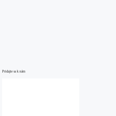
Pridajte sa k nám