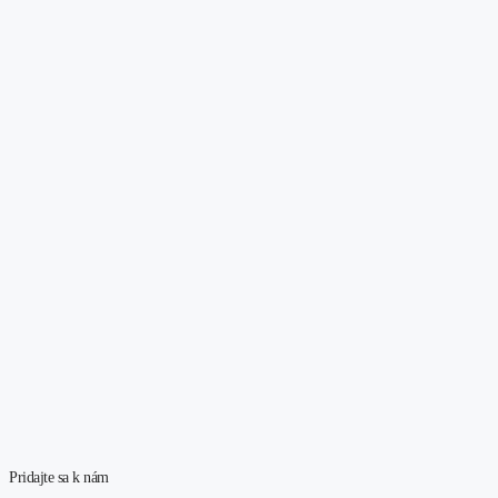
Pridajte sa k nám