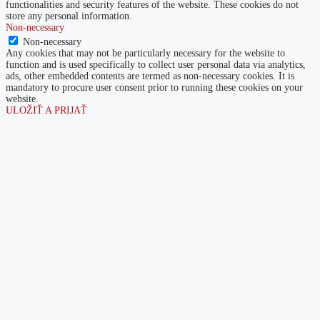
functionalities and security features of the website. These cookies do not
store any personal information.
Non-necessary
Non-necessary
Any cookies that may not be particularly necessary for the website to
function and is used specifically to collect user personal data via analytics,
ads, other embedded contents are termed as non-necessary cookies. It is
mandatory to procure user consent prior to running these cookies on your
website.
ULOŽIŤ A PRIJAŤ