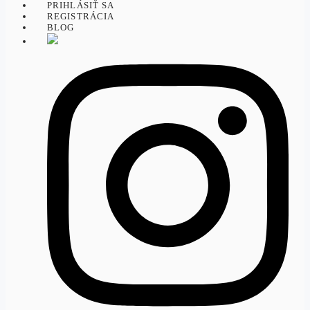
PRIHLÁSIŤ SA
REGISTRÁCIA
BLOG