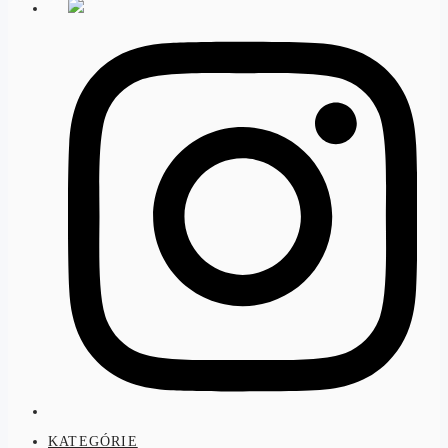
KATEGÓRIE