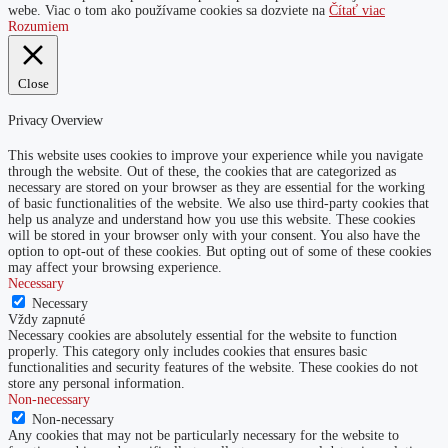
webe. Viac o tom ako používame cookies sa dozviete na
Čítať viac
Rozumiem
Close
Privacy Overview
This website uses cookies to improve your experience while you navigate
through the website. Out of these, the cookies that are categorized as
necessary are stored on your browser as they are essential for the working
of basic functionalities of the website. We also use third-party cookies that
help us analyze and understand how you use this website. These cookies
will be stored in your browser only with your consent. You also have the
option to opt-out of these cookies. But opting out of some of these cookies
may affect your browsing experience.
Necessary
Necessary
Vždy zapnuté
Necessary cookies are absolutely essential for the website to function
properly. This category only includes cookies that ensures basic
functionalities and security features of the website. These cookies do not
store any personal information.
Non-necessary
Non-necessary
Any cookies that may not be particularly necessary for the website to