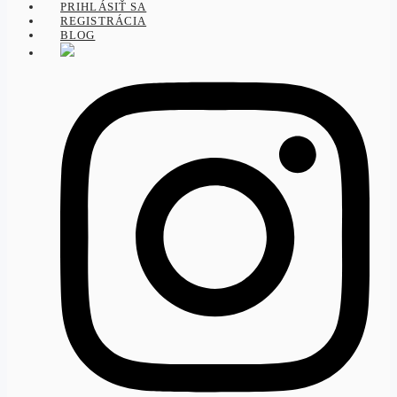
PRIHLÁSIŤ SA
REGISTRÁCIA
BLOG