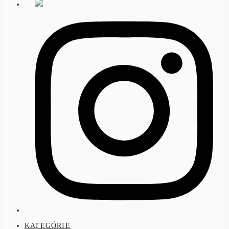
KATEGÓRIE