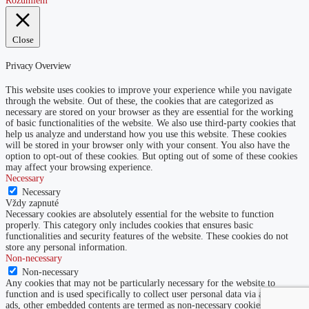
Rozumiem
Close
Privacy Overview
This website uses cookies to improve your experience while you navigate
through the website. Out of these, the cookies that are categorized as
necessary are stored on your browser as they are essential for the working
of basic functionalities of the website. We also use third-party cookies that
help us analyze and understand how you use this website. These cookies
will be stored in your browser only with your consent. You also have the
option to opt-out of these cookies. But opting out of some of these cookies
may affect your browsing experience.
Necessary
Necessary
Vždy zapnuté
Necessary cookies are absolutely essential for the website to function
properly. This category only includes cookies that ensures basic
functionalities and security features of the website. These cookies do not
store any personal information.
Non-necessary
Non-necessary
Any cookies that may not be particularly necessary for the website to
function and is used specifically to collect user personal data via analytics,
ads, other embedded contents are termed as non-necessary cookies. It is