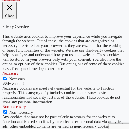
Close
Privacy Overview
This website uses cookies to improve your experience while you navigate
through the website. Out of these, the cookies that are categorized as
necessary are stored on your browser as they are essential for the working
of basic functionalities of the website. We also use third-party cookies that
help us analyze and understand how you use this website. These cookies
will be stored in your browser only with your consent. You also have the
option to opt-out of these cookies. But opting out of some of these cookies
may affect your browsing experience.
Necessary
Necessary
Vždy zapnuté
Necessary cookies are absolutely essential for the website to function
properly. This category only includes cookies that ensures basic
functionalities and security features of the website. These cookies do not
store any personal information.
Non-necessary
Non-necessary
Any cookies that may not be particularly necessary for the website to
function and is used specifically to collect user personal data via analytics,
ads, other embedded contents are termed as non-necessary cookies. It is