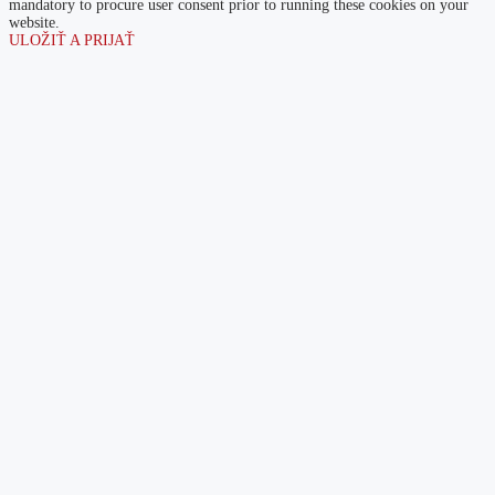
mandatory to procure user consent prior to running these cookies on your
website.
ULOŽIŤ A PRIJAŤ