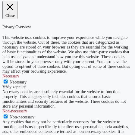
Close
Privacy Overview
This website uses cookies to improve your experience while you navigate
through the website. Out of these, the cookies that are categorized as
necessary are stored on your browser as they are essential for the working
of basic functionalities of the website. We also use third-party cookies that
help us analyze and understand how you use this website. These cookies
will be stored in your browser only with your consent. You also have the
option to opt-out of these cookies. But opting out of some of these cookies
may affect your browsing experience.
Necessary
Necessary
Vždy zapnuté
Necessary cookies are absolutely essential for the website to function
properly. This category only includes cookies that ensures basic
functionalities and security features of the website. These cookies do not
store any personal information.
Non-necessary
Non-necessary
Any cookies that may not be particularly necessary for the website to
function and is used specifically to collect user personal data via analytics,
ads, other embedded contents are termed as non-necessary cookies. It is