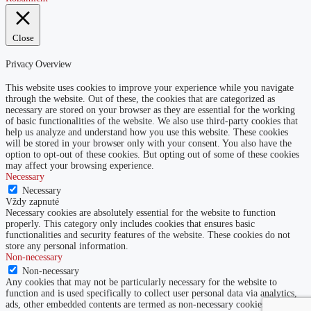
Close
Privacy Overview
This website uses cookies to improve your experience while you navigate
through the website. Out of these, the cookies that are categorized as
necessary are stored on your browser as they are essential for the working
of basic functionalities of the website. We also use third-party cookies that
help us analyze and understand how you use this website. These cookies
will be stored in your browser only with your consent. You also have the
option to opt-out of these cookies. But opting out of some of these cookies
may affect your browsing experience.
Necessary
Necessary
Vždy zapnuté
Necessary cookies are absolutely essential for the website to function
properly. This category only includes cookies that ensures basic
functionalities and security features of the website. These cookies do not
store any personal information.
Non-necessary
Non-necessary
Any cookies that may not be particularly necessary for the website to
function and is used specifically to collect user personal data via analytics,
ads, other embedded contents are termed as non-necessary cookies. It is