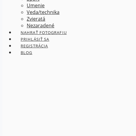
Umenie
Veda/technika
Zvieratá
Nezaradené
NAHRAŤ FOTOGRAFIU
PRIHLÁSIŤ SA
REGISTRÁCIA
BLOG