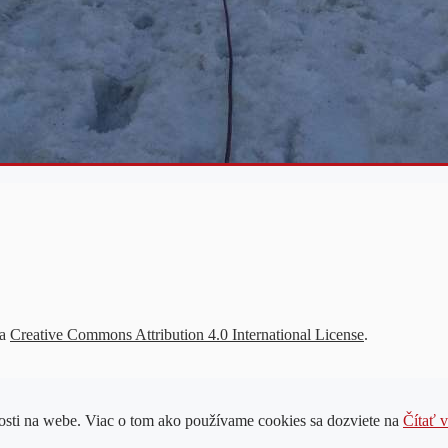
 a
Creative Commons Attribution 4.0 International License
.
nosti na webe. Viac o tom ako používame cookies sa dozviete na
Čítať v