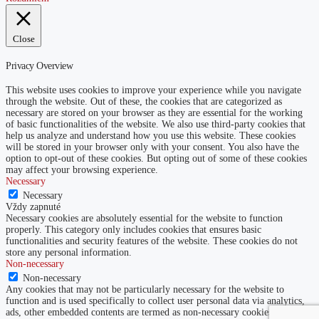
Close
Privacy Overview
This website uses cookies to improve your experience while you navigate
through the website. Out of these, the cookies that are categorized as
necessary are stored on your browser as they are essential for the working
of basic functionalities of the website. We also use third-party cookies that
help us analyze and understand how you use this website. These cookies
will be stored in your browser only with your consent. You also have the
option to opt-out of these cookies. But opting out of some of these cookies
may affect your browsing experience.
Necessary
Necessary
Vždy zapnuté
Necessary cookies are absolutely essential for the website to function
properly. This category only includes cookies that ensures basic
functionalities and security features of the website. These cookies do not
store any personal information.
Non-necessary
Non-necessary
Any cookies that may not be particularly necessary for the website to
function and is used specifically to collect user personal data via analytics,
ads, other embedded contents are termed as non-necessary cookies. It is