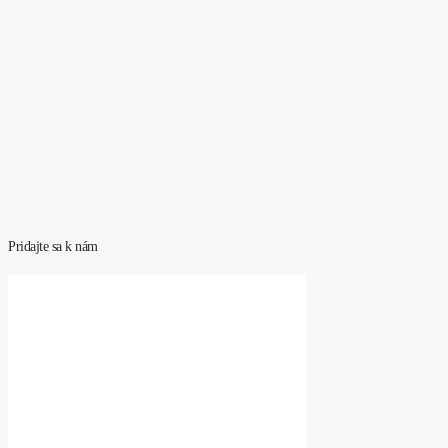
Pridajte sa k nám