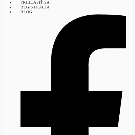
PRIHLÁSIŤ SA
REGISTRÁCIA
BLOG