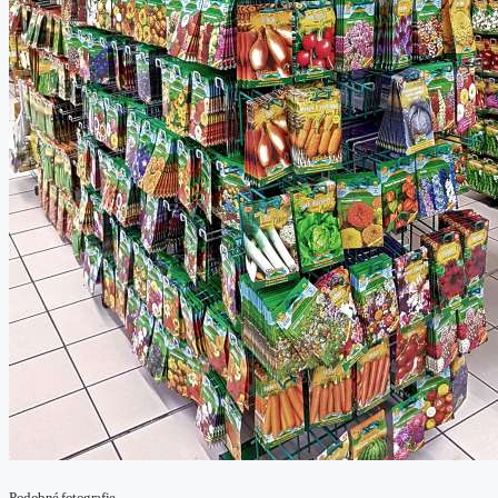
Podobné fotografie