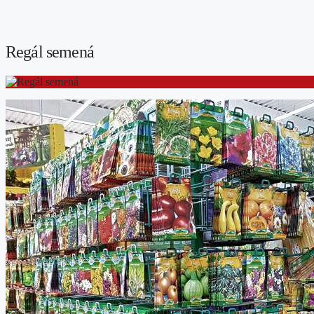
Regál semená