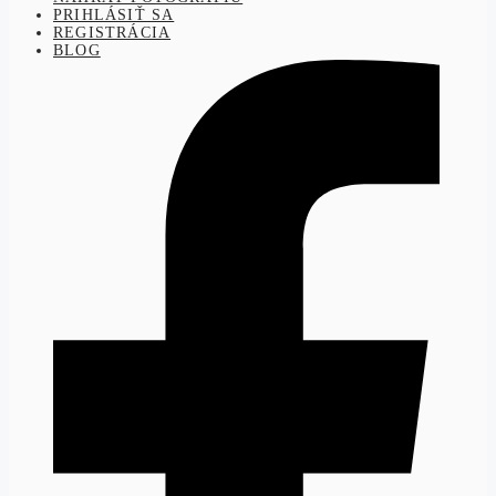
PRIHLÁSIŤ SA
REGISTRÁCIA
BLOG