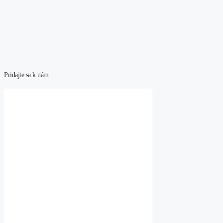
Pridajte sa k nám