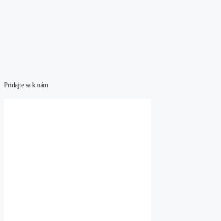
Pridajte sa k nám