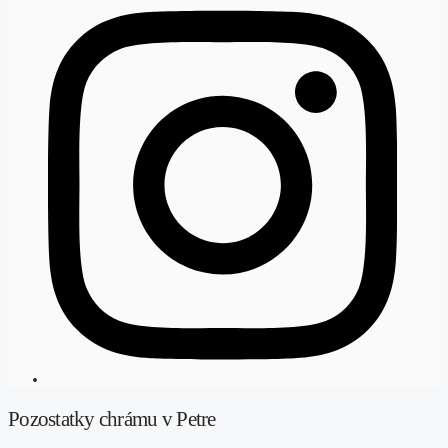
Pozostatky chrámu v Petre