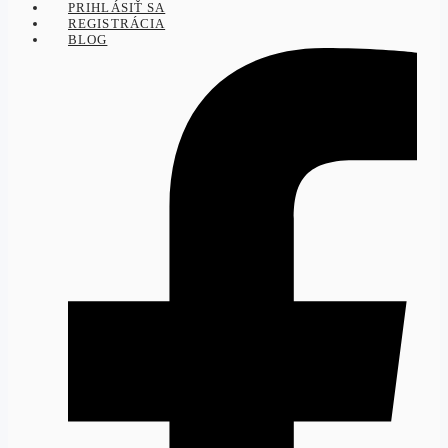
PRIHLÁSIŤ SA
REGISTRÁCIA
BLOG