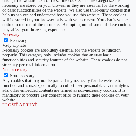
through the website. Out of these, the cookies that are categorized as
necessary are stored on your browser as they are essential for the working
of basic functionalities of the website. We also use third-party cookies that
help us analyze and understand how you use this website. These cookies
will be stored in your browser only with your consent. You also have the
option to opt-out of these cookies. But opting out of some of these cookies
may affect your browsing experience.
Necessary
Necessary
Vždy zapnuté
Necessary cookies are absolutely essential for the website to function
properly. This category only includes cookies that ensures basic
functionalities and security features of the website. These cookies do not
store any personal information.
Non-necessary
Non-necessary
Any cookies that may not be particularly necessary for the website to
function and is used specifically to collect user personal data via analytics,
ads, other embedded contents are termed as non-necessary cookies. It is
mandatory to procure user consent prior to running these cookies on your
website.
ULOŽIŤ A PRIJAŤ