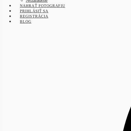
Nezaradené
NAHRAŤ FOTOGRAFIU
PRIHLÁSIŤ SA
REGISTRÁCIA
BLOG