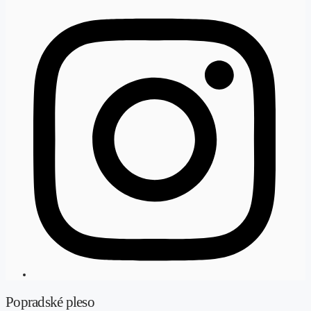
Popradské pleso