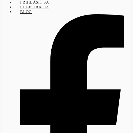
PRIHLÁSIŤ SA
REGISTRÁCIA
BLOG