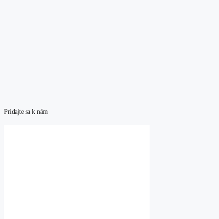
Pridajte sa k nám