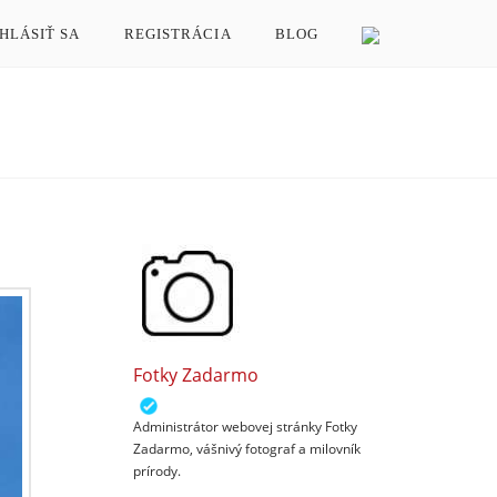
HLÁSIŤ SA
REGISTRÁCIA
BLOG
Fotky Zadarmo
Administrátor webovej stránky Fotky
Zadarmo, vášnivý fotograf a milovník
prírody.