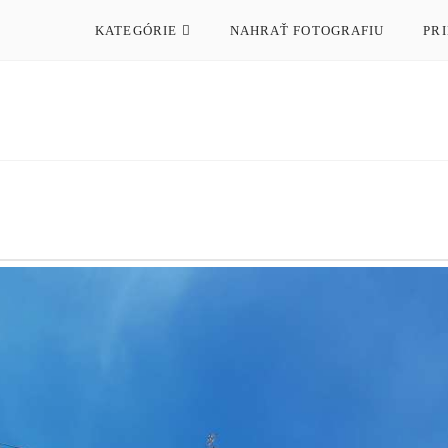
KATEGÓRIE
NAHRAŤ FOTOGRAFIU
PRI