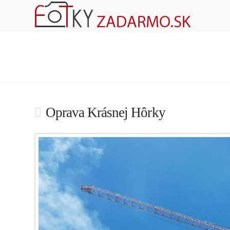
Oprava Krásnej Hôrky