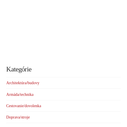
Kategórie
Architektúra/budovy
Armáda/technika
Cestovanie/dovolenka
Doprava/stroje