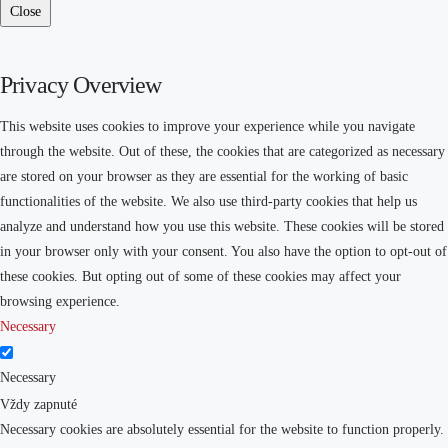
Close
Privacy Overview
This website uses cookies to improve your experience while you navigate
through the website. Out of these, the cookies that are categorized as necessary
are stored on your browser as they are essential for the working of basic
functionalities of the website. We also use third-party cookies that help us
analyze and understand how you use this website. These cookies will be stored
in your browser only with your consent. You also have the option to opt-out of
these cookies. But opting out of some of these cookies may affect your
browsing experience.
Necessary
Necessary
Vždy zapnuté
Necessary cookies are absolutely essential for the website to function properly.