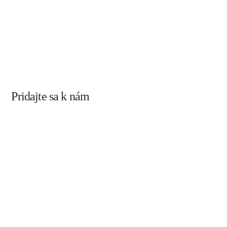
Pridajte sa k nám