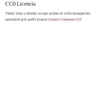
CC0 Licencia
Všetky fotky a obrázky na tejto stránke sú voľne dostupné bez
autorských práv podľa licencie
Creative Commons CC0