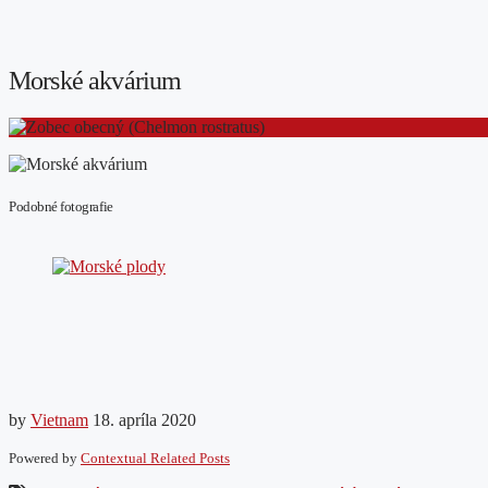
Morské akvárium
Podobné fotografie
by
Vietnam
18. apríla 2020
Powered by
Contextual Related Posts