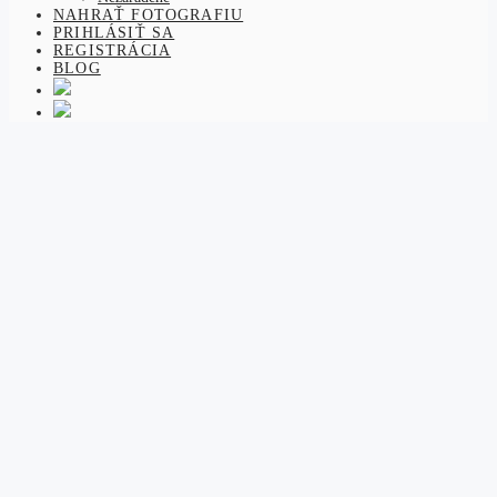
NAHRAŤ FOTOGRAFIU
PRIHLÁSIŤ SA
REGISTRÁCIA
BLOG