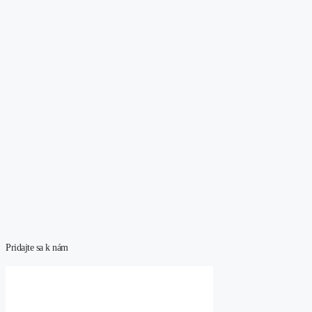
Pridajte sa k nám