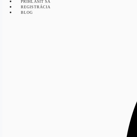
PRIHLÁSIŤ SA
REGISTRÁCIA
BLOG