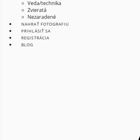
Veda/technika
Zvieratá
Nezaradené
NAHRAŤ FOTOGRAFIU
PRIHLÁSIŤ SA
REGISTRÁCIA
BLOG