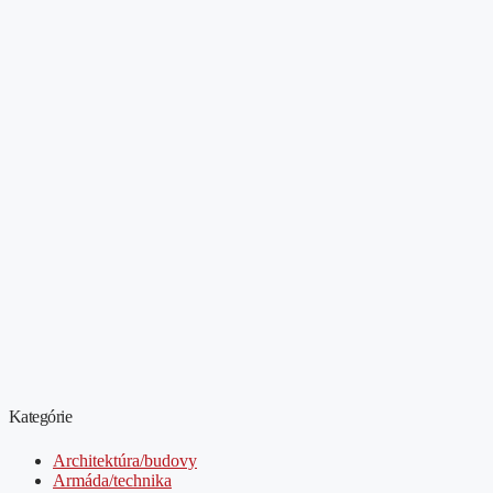
Kategórie
Architektúra/budovy
Armáda/technika