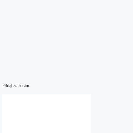
Pridajte sa k nám