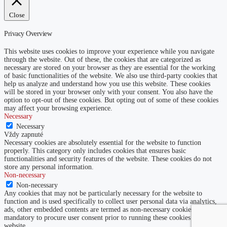
Close
Privacy Overview
This website uses cookies to improve your experience while you navigate
through the website. Out of these, the cookies that are categorized as
necessary are stored on your browser as they are essential for the working
of basic functionalities of the website. We also use third-party cookies that
help us analyze and understand how you use this website. These cookies
will be stored in your browser only with your consent. You also have the
option to opt-out of these cookies. But opting out of some of these cookies
may affect your browsing experience.
Necessary
Necessary
Vždy zapnuté
Necessary cookies are absolutely essential for the website to function
properly. This category only includes cookies that ensures basic
functionalities and security features of the website. These cookies do not
store any personal information.
Non-necessary
Non-necessary
Any cookies that may not be particularly necessary for the website to
function and is used specifically to collect user personal data via analytics,
ads, other embedded contents are termed as non-necessary cookies. It is
mandatory to procure user consent prior to running these cookies on your
website.