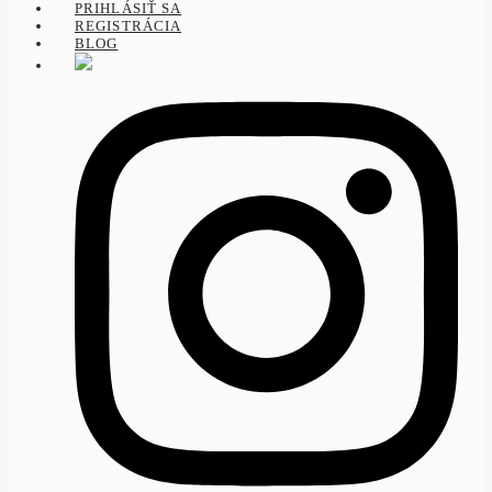
PRIHLÁSIŤ SA
REGISTRÁCIA
BLOG