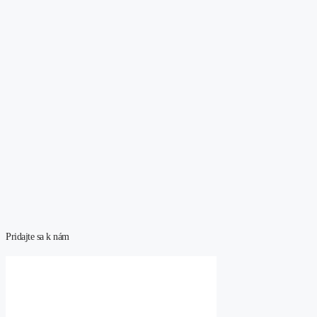
Pridajte sa k nám