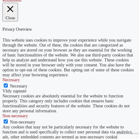
Rozumiem
Close
Privacy Overview
This website uses cookies to improve your experience while you navigate
through the website. Out of these, the cookies that are categorized as
necessary are stored on your browser as they are essential for the working
of basic functionalities of the website. We also use third-party cookies that
help us analyze and understand how you use this website. These cookies
will be stored in your browser only with your consent. You also have the
option to opt-out of these cookies. But opting out of some of these cookies
may affect your browsing experience.
Necessary
Necessary
Vždy zapnuté
Necessary cookies are absolutely essential for the website to function
properly. This category only includes cookies that ensures basic
functionalities and security features of the website. These cookies do not
store any personal information.
Non-necessary
Non-necessary
Any cookies that may not be particularly necessary for the website to
function and is used specifically to collect user personal data via analytics,
ads, other embedded contents are termed as non-necessary cookies. It is