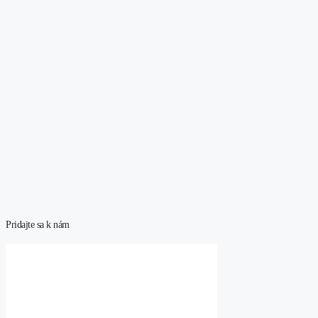
Pridajte sa k nám